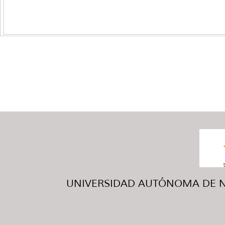
UNIVERSIDAD AUTÓNOMA DE NUE