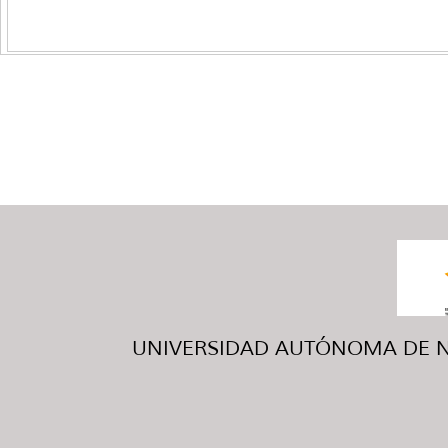
UNIVERSIDAD AUTÓNOMA DE NUE