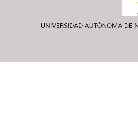
UNIVERSIDAD AUTÓNOMA DE NUE