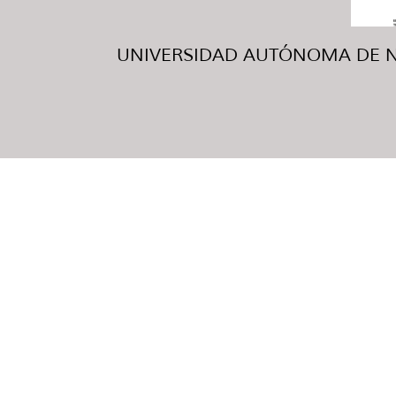
UNIVERSIDAD AUTÓNOMA DE NUE