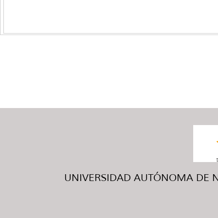
UNIVERSIDAD AUTÓNOMA DE NUE