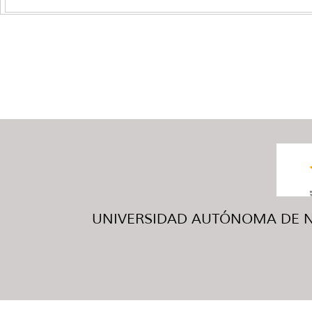
UNIVERSIDAD AUTÓNOMA DE NUE