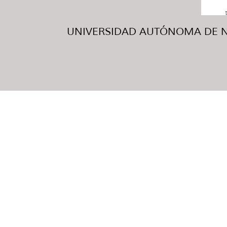
UNIVERSIDAD AUTÓNOMA DE NUE