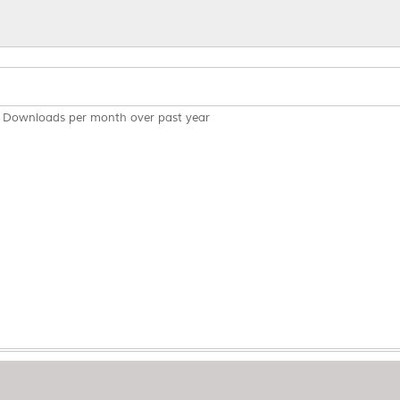
Downloads per month over past year