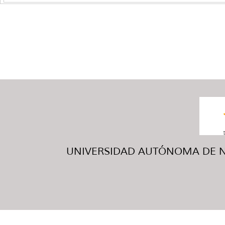
UNIVERSIDAD AUTÓNOMA DE NUE