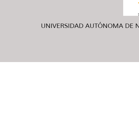
UNIVERSIDAD AUTÓNOMA DE NUE