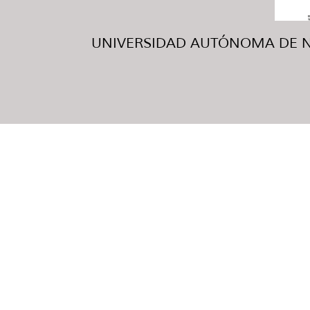
UNIVERSIDAD AUTÓNOMA DE NUE