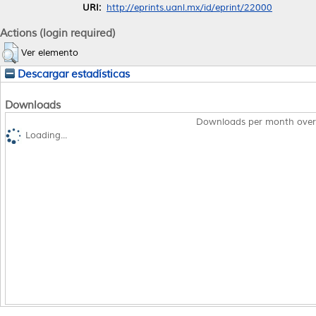
URI:
http://eprints.uanl.mx/id/eprint/22000
Actions (login required)
Ver elemento
Descargar estadísticas
Downloads
Downloads per month over
Loading...