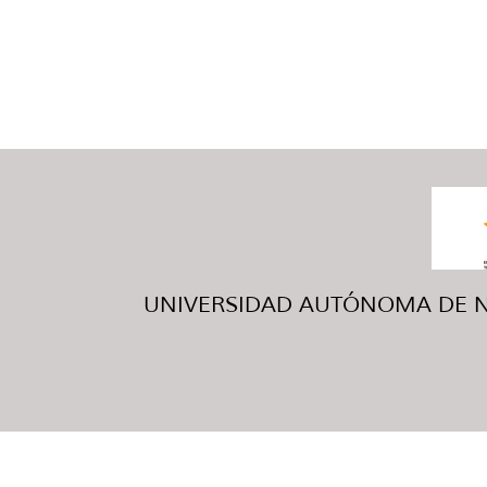
UNIVERSIDAD AUTÓNOMA DE NUE