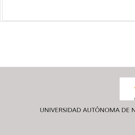
UNIVERSIDAD AUTÓNOMA DE NUE