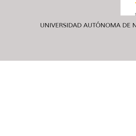
UNIVERSIDAD AUTÓNOMA DE NUE