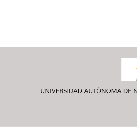
UNIVERSIDAD AUTÓNOMA DE NUE