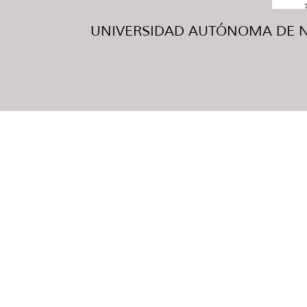
UNIVERSIDAD AUTÓNOMA DE NUE