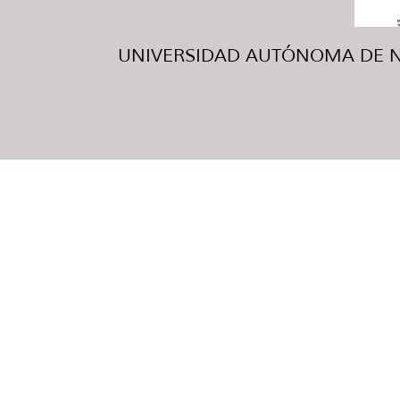
UNIVERSIDAD AUTÓNOMA DE NUE