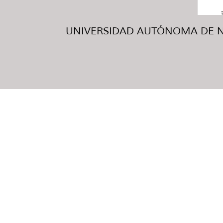
UNIVERSIDAD AUTÓNOMA DE NUE