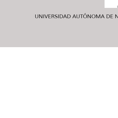
UNIVERSIDAD AUTÓNOMA DE NUE