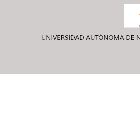
UNIVERSIDAD AUTÓNOMA DE NUE