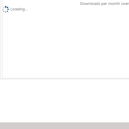
Downloads per month over
Loading...