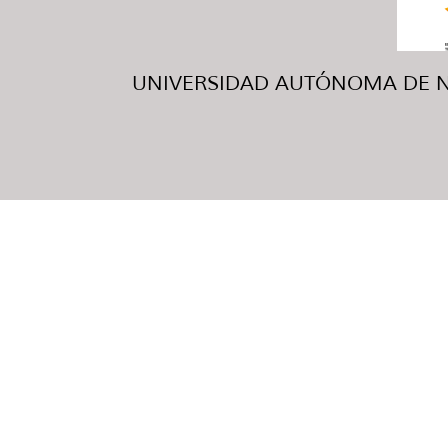
UNIVERSIDAD AUTÓNOMA DE NUE