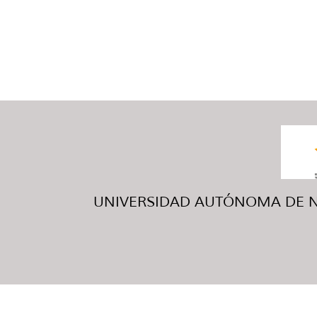
UNIVERSIDAD AUTÓNOMA DE NUE