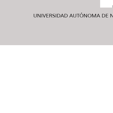
UNIVERSIDAD AUTÓNOMA DE NUE