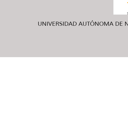
UNIVERSIDAD AUTÓNOMA DE NUE