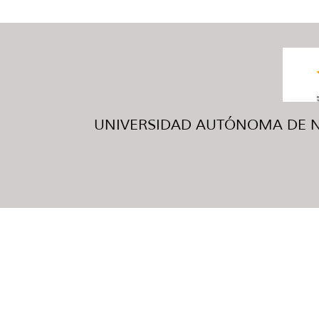
UNIVERSIDAD AUTÓNOMA DE NUE