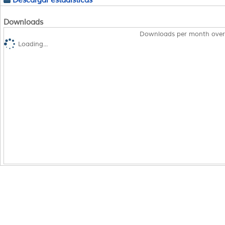
Descargar estadísticas
Downloads
Downloads per month over
Loading...