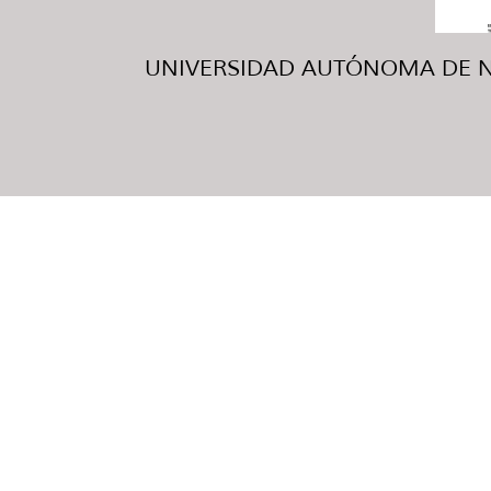
UNIVERSIDAD AUTÓNOMA DE NUE