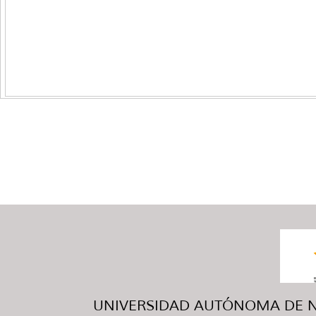
UNIVERSIDAD AUTÓNOMA DE NUE