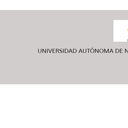
UNIVERSIDAD AUTÓNOMA DE NUE