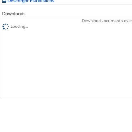
Descargar estadísticas
Downloads
Downloads per month over
Loading...