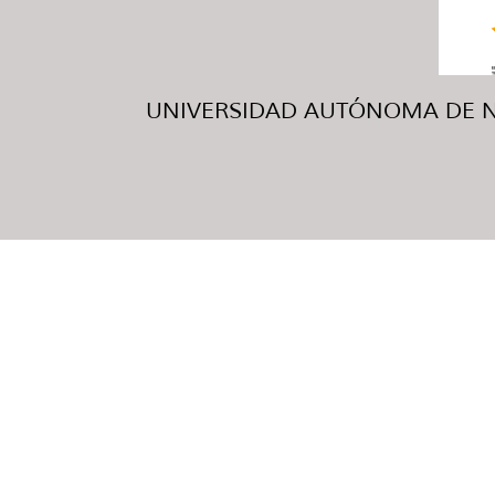
UNIVERSIDAD AUTÓNOMA DE NUE