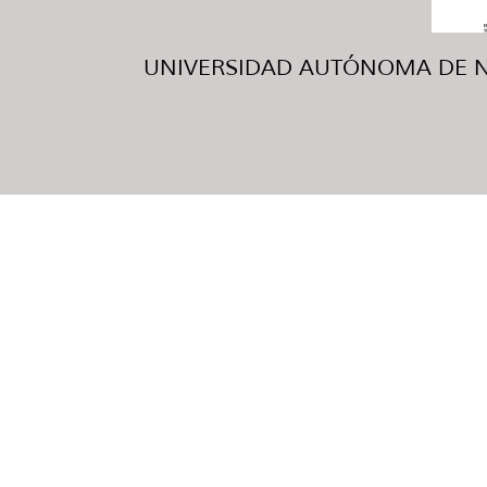
UNIVERSIDAD AUTÓNOMA DE NUE