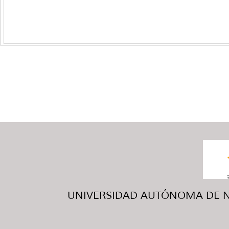
UNIVERSIDAD AUTÓNOMA DE NUE