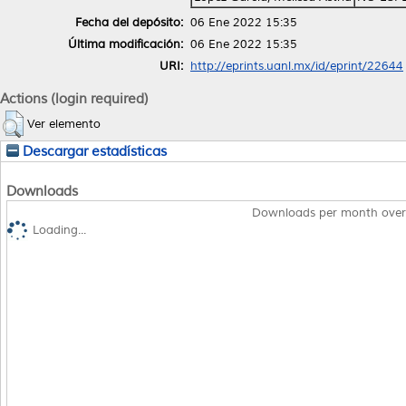
Fecha del depósito:
06 Ene 2022 15:35
Última modificación:
06 Ene 2022 15:35
URI:
http://eprints.uanl.mx/id/eprint/22644
Actions (login required)
Ver elemento
Descargar estadísticas
Downloads
Downloads per month over
Loading...