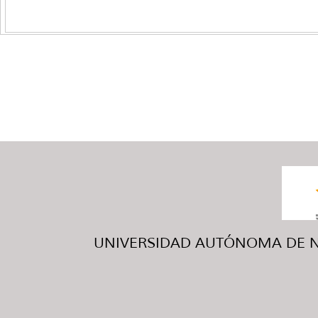
UNIVERSIDAD AUTÓNOMA DE NUE