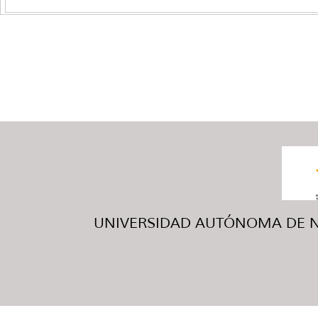
UNIVERSIDAD AUTÓNOMA DE NUE