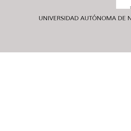
UNIVERSIDAD AUTÓNOMA DE NUE