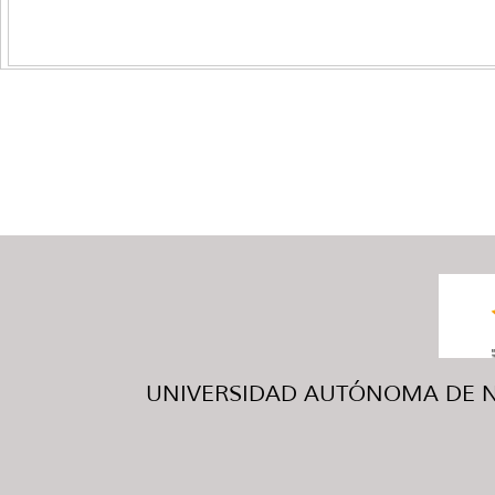
UNIVERSIDAD AUTÓNOMA DE NUE