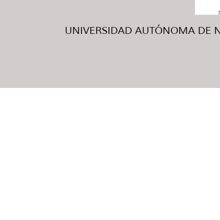
UNIVERSIDAD AUTÓNOMA DE NUE