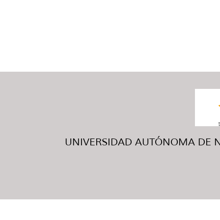
UNIVERSIDAD AUTÓNOMA DE NUE