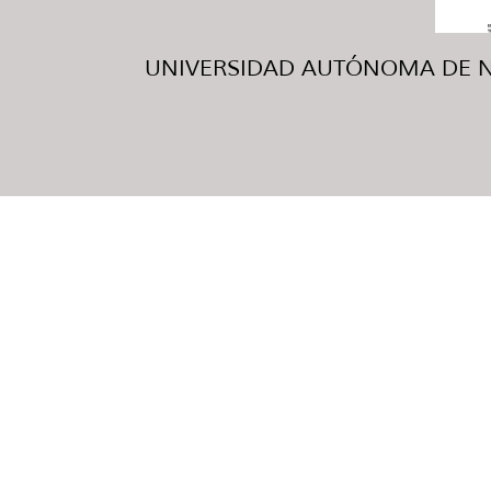
UNIVERSIDAD AUTÓNOMA DE NUE