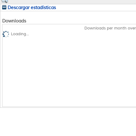
Descargar estadísticas
Downloads
Downloads per month over
Loading...