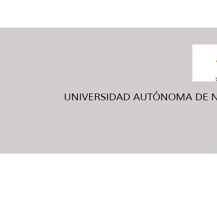
UNIVERSIDAD AUTÓNOMA DE NUE