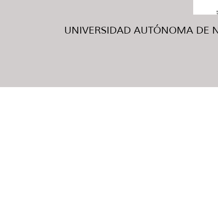
UNIVERSIDAD AUTÓNOMA DE NUE