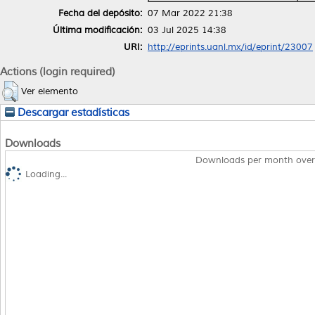
Fecha del depósito:
07 Mar 2022 21:38
Última modificación:
03 Jul 2025 14:38
URI:
http://eprints.uanl.mx/id/eprint/23007
Actions (login required)
Ver elemento
Descargar estadísticas
Downloads
Downloads per month over
Loading...