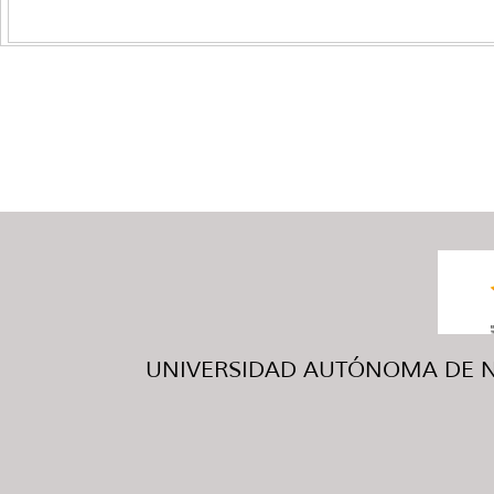
UNIVERSIDAD AUTÓNOMA DE NUE