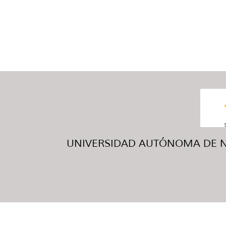
UNIVERSIDAD AUTÓNOMA DE NUE