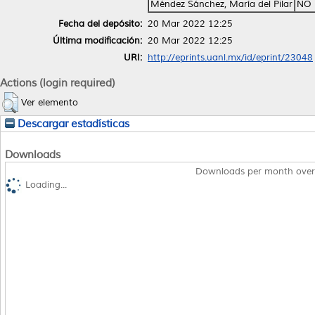
Méndez Sánchez, María del Pilar
NO 
Fecha del depósito:
20 Mar 2022 12:25
Última modificación:
20 Mar 2022 12:25
URI:
http://eprints.uanl.mx/id/eprint/23048
Actions (login required)
Ver elemento
Descargar estadísticas
Downloads
Downloads per month over
Loading...