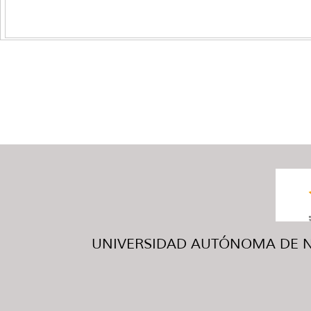
UNIVERSIDAD AUTÓNOMA DE NUE