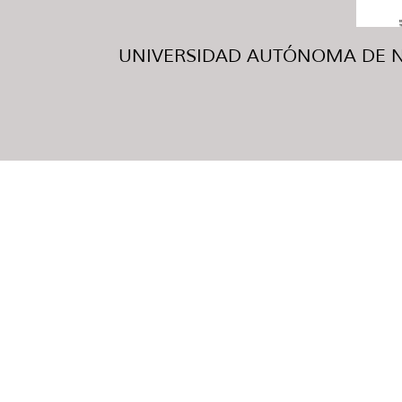
UNIVERSIDAD AUTÓNOMA DE NUE