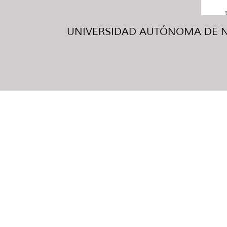
UNIVERSIDAD AUTÓNOMA DE NUE