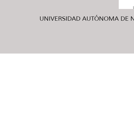
UNIVERSIDAD AUTÓNOMA DE NUE