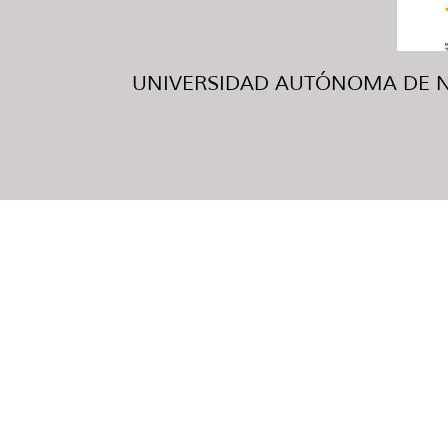
UNIVERSIDAD AUTÓNOMA DE NUE