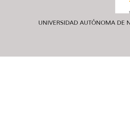
UNIVERSIDAD AUTÓNOMA DE NUE