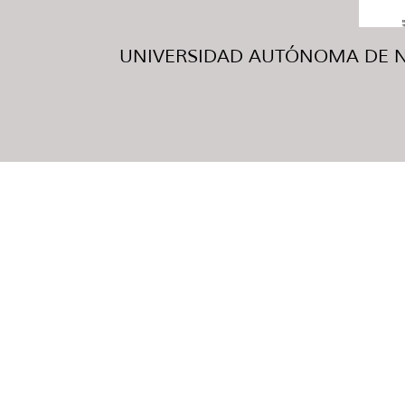
UNIVERSIDAD AUTÓNOMA DE NUE