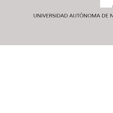
UNIVERSIDAD AUTÓNOMA DE NUE